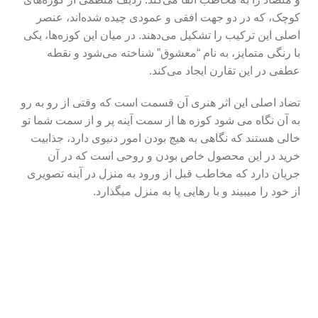
کوچک، که در دو جهت افقی و عمودی چیده شده‌اند، عنصر
اصلی این ترکیب را تشکیل می‌دهند. در میان این کوزه‌ها، یکی
با رنگی متمایز، به نام “معشوق” شناخته می‌شود و نقطه
عطفی در این تقارن ایجاد می‌کند.
تضاد اصلی این اثر هنری آن قسمت است که وقتی از رو به رو
به آن نگاه می شود کوزه ها از سمت آینه پر و از سمت شما تو
خالی هستند که نگاهی به هیچ بودن امور دنیوی دارد، جذابیت
خرید در این محصول خاص بودن و روحی است که در آن
جریان دارد که مخاطب قبل از ورود به منزل در آینه تصویری
از خود را میبیند و با رهایی پا به منزل میگذارد.