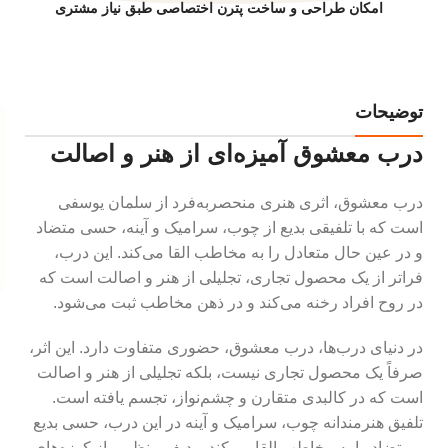
امکان طراحی و ساخت پترن اختصاصی طبق نیاز مشتری
توضیحات
درب معشوق آمیزه‌ای از هنر و اصالت
درب معشوق، اثری هنری منحصربه‌فرد از سلمان یوسفی
است که با تلفیقی بدیع از چوب، سرامیک و آینه، حسی متضاد
و در عین حال متعادل را به مخاطب القا می‌کند. این درب،
فراتر از یک محصول تجاری، تجلیلی از هنر و اصالت است که
در روح افراد رخنه می‌کند و در ذهن مخاطب ثبت می‌شود.
در دنیای درب‌ها، درب معشوق، حضوری متفاوت دارد. این اثر،
صرفاً یک محصول تجاری نیست، بلکه تجلیلی از هنر و اصالت
است که در کالبدی متقارن و چشم‌نواز، تجسم یافته است.
تلفیق هنرمندانه چوب، سرامیک و آینه در این درب، حسی بدیع
و متضاد را به مخاطب القا می‌کند. ردیف منظمی از کوزه‌های