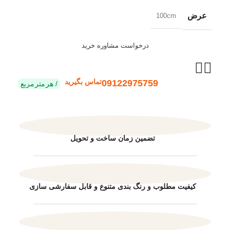
عرض
100cm
درخواست مشاوره خرید
09122975759
تماس بگیرید
هر متر مربع
تضمین زمان ساخت و تحویل
کیفیت مطلوب و رنگ بندی متنوع و قابل سفارشی سازی