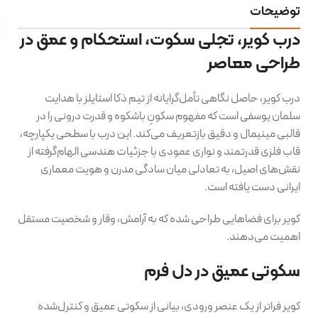
توضیحات
درب کویر، تجلی سکوت، استحکام و عمق در
طراحی معاصر
درب کویر، حاصل نگاهی تأمل‌گرایانه از تیم ذکا استایلز با هدایت
سلمان یوسفی است که مفهوم سکونِ باشکوه و قدرت درونی را در
قالبی مینیمال و دقیق بازتعریف می‌کند. این درب با سطحی یکپارچه،
قاب فلزی قدرتمند و نواری عمودی با جزئیات هندسی الهام‌گرفته از
نقش‌های اصیل، به تعادلی میان سادگی مدرن و هویت معماری
ایرانی دست یافته است.
کویر برای فضاهایی طراحی شده که به آرامش، وقار و شخصیت مستقل
اهمیت می‌دهند.
سکوتی عمیق در دل فرم
کویر فراتر از یک عنصر ورودی، بیانی از سکوتی عمیق و کنترل‌شده