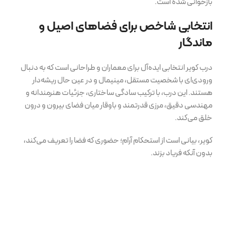
بازخوانی شده است.
انتخابی شاخص برای فضاهای اصیل و
ماندگار
درب کویر انتخابی ایده‌آل برای معماران و طراحانی است که به دنبال
ورودی‌ای با شخصیت مستقل، مینیمال و در عین حال ریشه‌دار
هستند. این درب، با ترکیب سادگی ساختاری، جزئیات هنرمندانه و
مهندسی دقیق، مرزی قدرتمند و باوقار میان فضای بیرون و درون
خلق می‌کند.
کویر، بیانی است از استحکام آرام؛ حضوری که فضا را تعریف می‌کند،
بدون آنکه فریاد بزند.