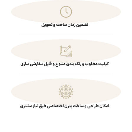
تضمین زمان ساخت و تحویل
کیفیت مطلوب و رنگ بندی متنوع و قابل سفارشی سازی
امکان طراحی و ساخت پترن اختصاصی طبق نیاز مشتری