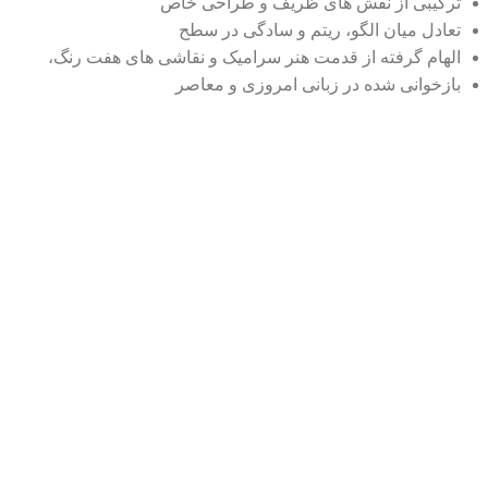
ترکیبی از نقش های ظریف و طراحی خاص
تعادل میان الگو، ریتم و سادگی در سطح
الهام گرفته از قدمت هنر سرامیک و نقاشی های هفت رنگ،
بازخوانی شده در زبانی امروزی و معاصر