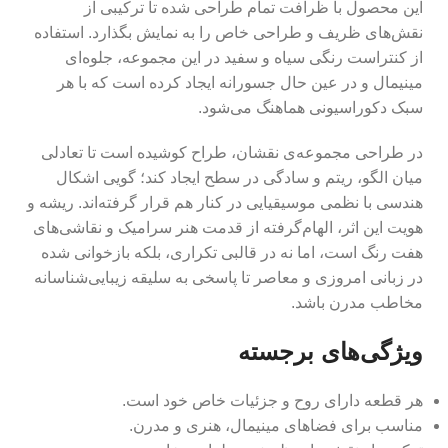
این محصول با ظرافت تمام طراحی شده تا ترکیبی از
نقش‌های ظریف و طراحی خاص را به نمایش بگذارد. استفاده
از کنتراست رنگی سیاه و سفید در این مجموعه، جلوه‌ای
مینیمال و در عین حال جسورانه ایجاد کرده است که با هر
سبک دکوراسیونی هماهنگ می‌شود.
در طراحی مجموعه‌ی نقشان، طراح کوشیده است تا تعادلی
میان الگو، ریتم و سادگی در سطح ایجاد کند؛ گویی اشکال
هندسی با نظمی موسیقیایی در کنار هم قرار گرفته‌اند. ریشه و
هویت این اثر، الهام‌گرفته از قدمت هنر سرامیک و نقاشی‌های
هفت رنگ است، اما نه در قالبی تکراری، بلکه بازخوانی‌ شده
در زبانی امروزی و معاصر تا پاسخی به سلیقه زیبایی‌شناسانه
مخاطب مدرن باشد.
ویژگی‌های برجسته
هر قطعه دارای روح و جزئیات خاص خود است.
مناسب برای فضاهای مینیمال، هنری و مدرن.