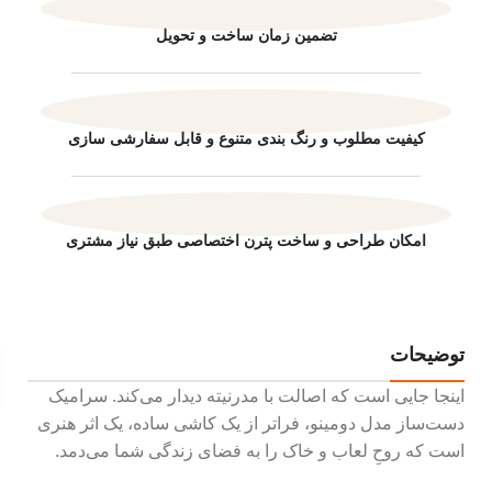
تضمین زمان ساخت و تحویل
کیفیت مطلوب و رنگ بندی متنوع و قابل سفارشی سازی
امکان طراحی و ساخت پترن اختصاصی طبق نیاز مشتری
توضیحات
اینجا جایی است که اصالت با مدرنیته دیدار می‌کند. سرامیک
دست‌ساز مدل دومینو، فراتر از یک کاشی ساده، یک اثر هنری
است که روحِ لعاب و خاک را به فضای زندگی شما می‌دمد.