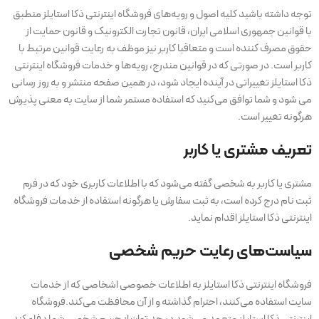
توجه داشته باشید کلیه اصول و رویه‏‌های فروشگاه اینترنتی ذکا استایلز منطبق
با قوانین جمهوری اسلامی ایران، قانون تجارت الکترونیک و قانون حمایت از
حقوق مصرف کننده است و متعاقبا کاربر نیز موظف به رعایت قوانین مرتبط با
کاربر است. در صورتی که در قوانین مندرج، رویه‏‌ها و خدمات فروشگاه اینترنتی
ذکا استایلز تغییراتی در آینده ایجاد شود، در همین صفحه منتشر و به روز رسانی
می شود و شما توافق می‏‌کنید که استفاده مستمر شما از سایت به معنی پذیرش
هرگونه تغییر است.
تعریف مشتری یا کاربر
مشتری یا کاربر به شخصی گفته می‌شود که با اطلاعات کاربری خود که در فرم
ثبت نام درج کرده است، به ثبت سفارش یا هرگونه استفاده از خدمات فروشگاه
اینترنتی ذکا استایلز اقدام نماید.
سیاست‏‌های رعایت حریم شخصی
فروشگاه اینترنتی ذکا استایلز به اطلاعات خصوصی اشخاصى که از خدمات
سایت استفاده می‏‌کنند، احترام گذاشته و از آن محافظت می‏‌کند.فروشگاه