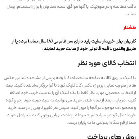
دقت مطالعه و در صورتیکه با آنها موافق است، سفارش را برای استعلام ارسال
نماید.
هشدار
کاربران برای خرید از سایت باید دارای سن قانونی (18 سال تمام) بوده یا از
طریق والدین یا قیم قانونی خود از سایت خرید نمایند.
انتخاب کالای مورد نظر
با کلیک بر روی کالا به صفحه مشخصات کالا رفته و پس از مشاهده تمامی عکس
ها در صورت تمایل بر روی عکس کالا کلیک کرده تا آنرا بزرگتر مشاهده کنید. بعد
از انتخاب محصول مورد نظر فقط با یک کلیک آن را به سبد خرید خود اضافه
کنید . در پایان بعد از تمام شدن خرید می توانید به سبد خرید خود رجوع کرده
و محصولات موجود در آنجا را مرور کنید. سپس هر تغییر لازمی را در سبد خرید
خود اعمال کرده و سرانجام به مرحله پرداخت نهایی رجوع کنید تا مراحل خرید
شما از فروشگاه اینترنتی ما به پایان برسد.
روش های پرداخت