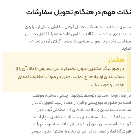
نکات مهم در هنگام تحویل سفارشات
مشتری موظف است هنگام تحویل گرفتن سفارش و قبل از بازکردن
بسته بندی، مشخصات کالای سفارش داده شده را با کالای تحویلی
مطابقت داده و در صورت مغایرت از تحویل گرفتن آن خودداری
نماید.
هشدار
در صورتیکه مشتری بدون تطبیق دادن سفارش با کالا، آن را از
بسته بندی اولیه خارج نماید ، حتی در صورت مغایرت امکان
عودت وجود ندارد.
در زمان ارسال سفارش توسط شرکتهای پستی، مشتری موظف
است در حضور مامور پستی و قبل از امضاء رسید تحویل کالا، از
سلامت بسته بندی و سلامت ظاهری کالا مطمئن گردد و در
صورتیکه کالا از نظر بسته بندی و یا سلامت ظاهری دچار ایراد
گردیده باشد، ضمن تحویل نگرفتن آن، بلافاصله موضوع را به
فروشگاه اطلاع دهد. در این موارد چنانچه مشتری بدون بررسی