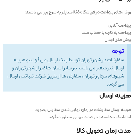
روش های پرداخت در فروشگاه ذکا استایلز به شرح زیر می باشند:
پرداخت آنلاین
پرداخت به کارت یا حساب ملت
روش های ارسال
توجه
سفارشات در شهر تهران توسط پیک ارسال می گردند و هزینه
ارسال نیز متغیر می باشد. در سایر استان ها غیر از شهر تهران و
شهرهای مجاور تهران ، سفارش ها از طریق شرکت تیپاکس ارسال
می گردد.
هزینه ارسال
هزینه ارسال سفارشات در زمان نهایی شدن سفارش بصورت
اتوماتیک محاسبه و در قیمت نهایی منظور میگردد.
مدت زمان تحویل کالا