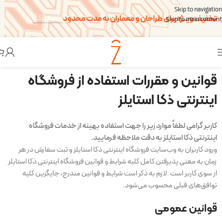
Skip to navigation
تخفیف ویــژه برای طراحان و معماران به مدت محدود
تخفیف بگیر!
Skip to main content
قوانین و مقررات استفاده از فروشگاه
اینترنتی ذکا استایلز
کاربر گرامی لطفاً موارد زیر را جهت استفاده بهینه از خدمات فروشگاه
اینترنتی ذکا استایلز به دقت ملاحظه فرمایید.
ورود کاربران به وب‏‌سایت فروشگاه اینترنتی ذکا استایلز و ثبت سفارش در هر
زمان به معنی پذیرفتن کامل کلیه شرایط و قوانین فروشگاه اینترنتی ذکا استایلز
از سوی کاربر است .لازم به ذکر است شرایط و قوانین مندرج، جایگزین کلیه
توافق‏‌های قبلی محسوب می‏‌شود.
قوانین عمومی