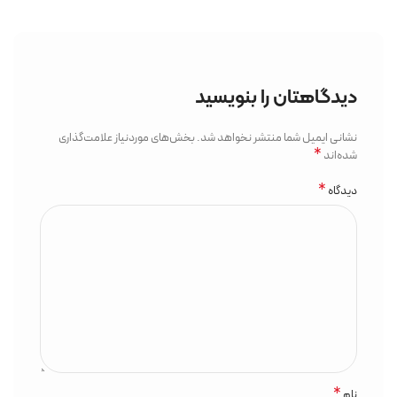
دیدگاهتان را بنویسید
نشانی ایمیل شما منتشر نخواهد شد.
بخش‌های موردنیاز علامت‌گذاری
*
شده‌اند
*
دیدگاه
*
نام