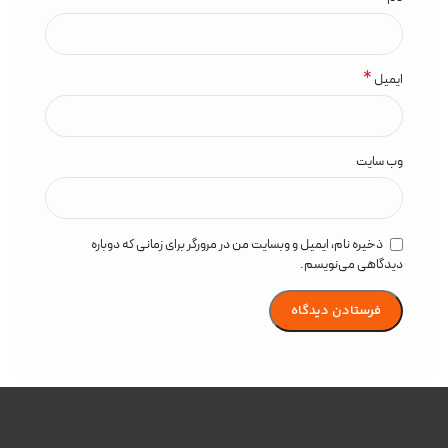
*
ایمیل
وب‌ سایت
ذخیره نام، ایمیل و وبسایت من در مرورگر برای زمانی که دوباره
دیدگاهی می‌نویسم.