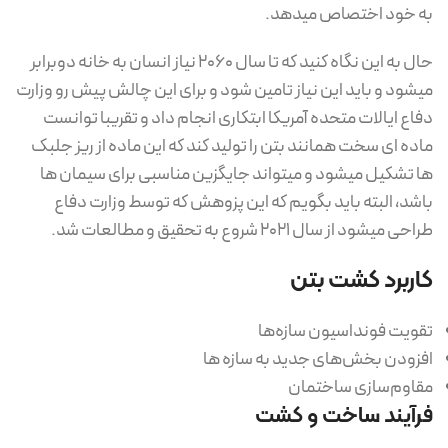
به خود اختصاص میدهد.
حال به این نگاه کنید که تا سال 2060 نیاز انسان به خانه دوبرابر
میشود و باید این نیاز تامین شود و برای این چالش پیش رو وزارت
دفاع ایالات متحده آمریکا ابتکاری انجام داد و تقریبا توانست
ماده ای سخت همانند بتن را تولید کند که این ماده از ریز جلبک
ها تشکیل میشود و میتواند جایگزین مناسبی برای سیمان ها
باشد، البته باید بگویم که این پزوهش که توسط وزارت دفاع
طراحی میشود از سال 2021 شروع به تحقیق و مطالعات شد.
کاربرد کشت بتن
تقویت فونداسیون سازه‌ها
افزودن بخش‌های جدید به سازه ها
مقاوم‌سازی ساختمان
فرآیند ساخت و کشت