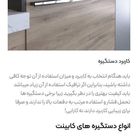
کاربرد دستگیره
باید هنگام انتخاب به کاربرد و میزان استفاده از آن توجه کافی
داشته باشید، بنابراین اگر ترافیک استفاده از آن زیاد میباشد
باید کیفیت بهتری را در نظر بگیرید زیرا برخی دستگیره ها
تحمل فشار و استفاده مرتب به دفعات بالا را ندارند و صرفا
برای زیبایی کاربرد دارند نه کارایی!
انواع دستگیره های کابینت