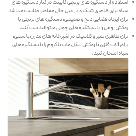
استفاده از دستگیره های برنجی کابینت در کنار دستگیره های
سیاه برای ظاهری شیک و در عین حال معاصر، مناسب میباشد
برای ایجاد فضایی دنج و صمیمی، دستگیره های برنجی با
روکش روغن را با دستگیره های چوبی میتوانید ست کنید.
برای ظاهری تمیز و کلاسیک در آشپزخانه های مدرن یا سنتی،
یراق آلات فلزی با روکش نیکل مات یا کروم را با دستگیره های
سیاه امتحان کنید.