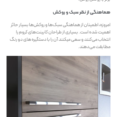
هماهنگی از نظر سبک و روکش
امروزه، اطمینان از هماهنگی سبک‌ها و روکش‌ها بسیار حائز
اهمیت شده است. بسیاری از طراحان کابینت‌های کروم را
انتخاب می‌کنند و سعی میکنند آن را با دستگیره های دو رنگ
مطابقت می‌دهند.