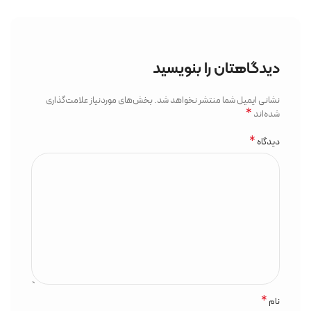
دیدگاهتان را بنویسید
نشانی ایمیل شما منتشر نخواهد شد.
بخش‌های موردنیاز علامت‌گذاری
*
شده‌اند
*
دیدگاه
*
نام