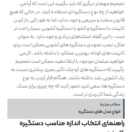
تصمیم مهم تر دیگری که باید بگیرید این است که آیا می
خواهید از چه نوع دستگیره ای استفاده کنید. در حالی که هیچ
قانون سخت و سریعی وجود ندارد، اما به طور کلی باز کردن
کابینت با دستگیره و کشو با دستگیره کشویی بسیار راحت تر
است. با این گفته، استثناهای زیادی وجود دارد. به عنوان
مثال، نصب عمودی دستگیره های کشویی ممکن است برای
کابینت های کوتاه بهترین عملکرد را داشته باشد. اگر می
خواهید مبلمان موجود را ارتقا دهید، ممکن است تصمیم
بگیرید که دستگیره های کوچک تأثیر بصری بیشتری نسبت به
یک کشویی بلند داشته باشند. هنگام فکر کردن به نوع
دستگیره ها، سعی کنید تصور کنید که چه چیزی برای سبک
زندگی شما کاربردی تر است.
مطالب مرتبط
انواع مدل های دستگیره
راهنمای انتخاب اندازه مناسب دستگیره