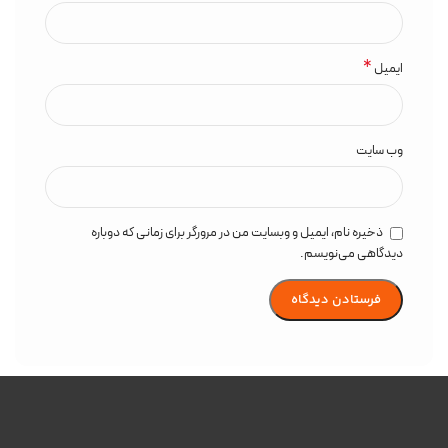
*
ایمیل
وب‌ سایت
ذخیره نام، ایمیل و وبسایت من در مرورگر برای زمانی که دوباره
دیدگاهی می‌نویسم.