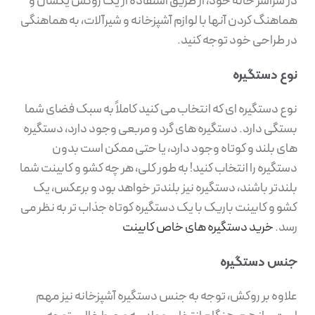
در سراسر خانه خود، از طریق استفاده از یک روکش یکسان و
هماهنگ کردن آنها با لوازم آشپزخانه و شیرآلات، به هماهنگی
در طراحی خود توجه کنید.
نوع دستگیره
نوع دستگیره ای که انتخاب می کنید کاملاً به سبک فضای شما
بستگی دارد. دستگیره های گرد و مربعی وجود دارد، دستگیره
های بلند و کوتاه وجود دارد، یا حتی ممکن است بدون
دستگیره را انتخاب کنید! به طور کلی، هر چه کشو و کابینت شما
بلندتر باشند، دستگیره نیز بلندتر خواهد بود و برعکس، یک
کشو و کابینت باریک با یک دستگیره کوتاه جذاب تر به نظر می
رسد.
خرید دستگیره های خاص کابینت
جنس دستگیره
علاوه بر روکش، توجه به جنس دستگیره آشپزخانه نیز مهم