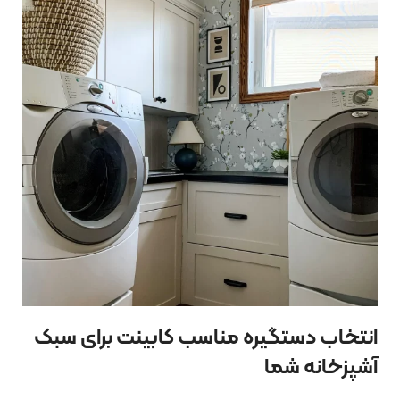
انتخاب دستگیره مناسب کابینت برای سبک
آشپزخانه شما