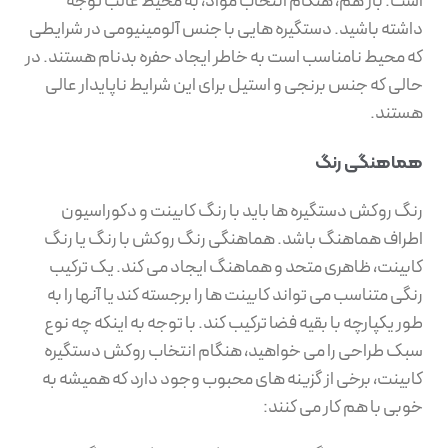
است. باز هم، هنگام انتخاب مواد، به محیط غالب توجه
داشته باشید. دستگیره هایی با جنس آلومینیومی در شرایطی
که محیط نامناسب است به خاطر ایجاد حفره بدنام هستند. در
حالی که جنس برنجی و استیل برای این شرایط ناپایدار عالی
هستند.
هماهنگی رنگ
رنگ روکش دستگیره ها باید با رنگ کابینت و دکوراسیون
اطراف هماهنگ باشد. هماهنگی رنگ روکش با رنگ یا رنگ
کابینت، ظاهری متحد و هماهنگ ایجاد می کند. یک ترکیب
رنگی متناسب می تواند کابینت ها را برجسته کند یا آنها را به
طور یکپارچه با بقیه فضا ترکیب کند. با توجه به اینکه چه نوع
سبک طراحی را می خواهید، هنگام انتخاب روکش دستگیره
کابینت، برخی از گزینه های محبوب وجود دارد که همیشه به
خوبی با هم کار می کنند: