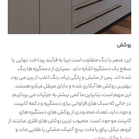
روکش
این عنصر با رنگ متفاوت است زیرا به فرآیند پرداخت نهایی یا
سطح یک دستگیره اشاره دارد. بسیاری از دستگیره ها رنگ
شده اند. پس از سایش و پارگی زیاد، رنگ اغلب از بین می رود.
بهترین روکش ها آبکاری شده و دارای صیقل میکرو هستند.
این مهم است، بنابراین ما کمی بیشتر به جزئیات می پردازیم.
در حالی که سبک های فراوانی برای دستگیره و دکمه کابینت
وجود دارد، تعداد محدودی از روکش های دستگیره های
کابینت موجود است. محبوب ترین روکش های فلزی عبارتند از
کروم، نیکل براق یا مات، برنج آنتیک، مشکی یا طلایی مات و
برنز با روکش روغن.