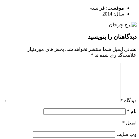
موقعیت: فرانسه
سال: 2014
دیدگاهتان را بنویسید
نشانی ایمیل شما منتشر نخواهد شد.
بخش‌های موردنیاز
علامت‌گذاری شده‌اند
*
دیدگاه
*
نام
*
ایمیل
*
وب‌ سایت