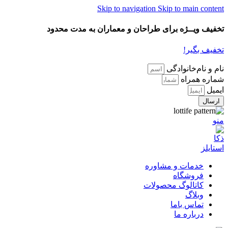
Skip to navigation
Skip to main content
تخفیف ویــژه برای طراحان و معماران به مدت محدود
تخفیف بگیر!
نام و نام‌خانوادگی
شماره همراه
ایمیل
ارسال
منو
خدمات و مشاوره
فروشگاه
کاتالوگ محصولات
وبلاگ
تماس باما
درباره ما