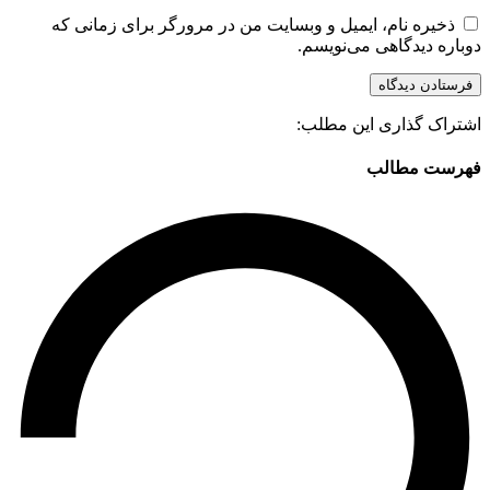
ذخیره نام، ایمیل و وبسایت من در مرورگر برای زمانی که
دوباره دیدگاهی می‌نویسم.
اشتراک گذاری این مطلب:
فهرست مطالب