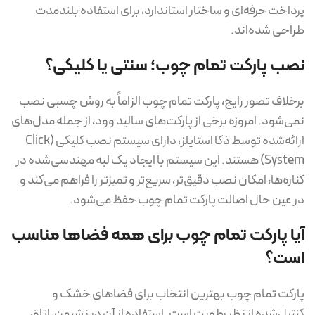
پرداخت حرفه‌ای و ساختار استاندارد، برای استفاده بلندمدت
طراحی شده‌اند.
نصب پارکت تمام چوب؛ سنتی یا کلیکی؟
برخلاف تصور رایج، پارکت تمام چوب الزاماً به روش چسبی نصب
نمی‌شود. امروزه برخی از پارکت‌های سالید وود، از جمله مدل‌های
ارائه‌شده توسط ذکا استایلز، دارای سیستم نصب کلیکی (Click
System) هستند. این سیستم با ایجاد یک لبه مهندسی‌شده در
کناره‌ها، امکان نصب دقیق‌تر، سریع‌تر و تمیزتر را فراهم می‌کند و
در عین حال اصالت پارکت تمام چوب حفظ می‌شود.
آیا پارکت تمام چوب برای همه فضاها مناسب
است؟
پارکت تمام چوب بهترین انتخاب برای فضاهای خشک و
کنترل‌شده از نظر رطوبت است. استفاده از آن در نشیمن، اتاق