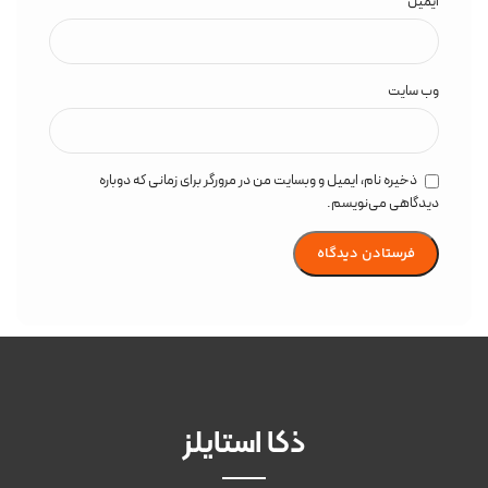
*
ایمیل
وب‌ سایت
ذخیره نام، ایمیل و وبسایت من در مرورگر برای زمانی که دوباره
دیدگاهی می‌نویسم.
ذکا استایلز