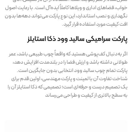
خواب، فضاهای اداری و ویلاها کاملاً ایده‌آل است. با رعایت اصول
نگهداری و نصب استاندارد، این نوع پارکت می‌تواند دهه‌ها بدون
افت کیفیت مورد استفاده قرار گیرد.
پارکت سرامیکی سالید وود ذکا استایلز
اگر به‌دنبال کف‌پوشی هستید که واقعاً چوب طبیعی باشد، عمر
طولانی داشته باشد و ارزش فضا را در بلندمدت افزایش دهد،
پارکت تمام چوب سالید وود انتخابی بدون جایگزین است.
شناخت تفاوت آن با لمینت و پارکت مهندسی، اولین قدم برای
یک تصمیم درست و حرفه‌ای است؛ تصمیمی که ذکا استایلز آن را
به سطح بالاتری از کیفیت و طراحی می‌رساند