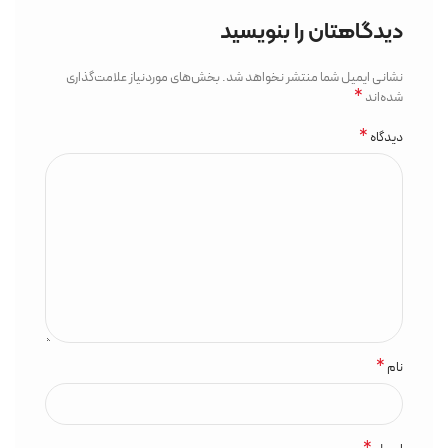
دیدگاهتان را بنویسید
نشانی ایمیل شما منتشر نخواهد شد.
بخش‌های موردنیاز علامت‌گذاری
*
شده‌اند
*
دیدگاه
*
نام