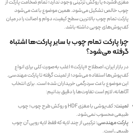
مغزی فشرده یا روکش تزئینی وجود ندارد؛ تمام ضخامت پارکت از
چوب خالص تشکیل می‌شود. همین موضوع باعث می‌شود
پارکت تمام چوب بالاترین سطح کیفیت، دوام و اصالت را در میان
کف‌پوش‌های چوبی داشته باشد.
چرا پارکت تمام چوب با سایر پارکت‌ها اشتباه
گرفته می‌شود؟
در بازار ایران، اصطلاح «پارکت» اغلب به‌صورت کلی برای انواع
کف‌پوش‌ها استفاده می‌شود؛ از لمینت گرفته تا پارکت مهندسی.
این موضوع باعث سردرگمی خریداران شده است. برای انتخاب
آگاهانه، لازم است تفاوت‌ها را دقیق بدانیم:
لمینت:
کف‌پوشی با مغزی HDF و روکش طرح چوب؛ چوب
طبیعی محسوب نمی‌شود.
پارکت مهندسی:
ترکیبی از چند لایه که فقط لایه رویی آن چوب
طبیعی است.