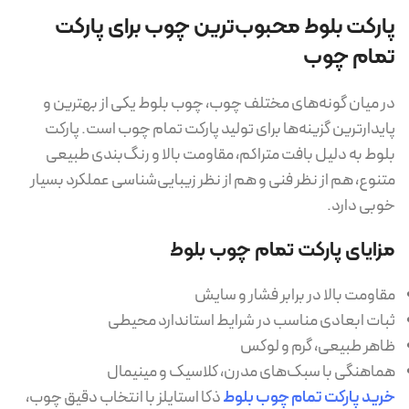
پارکت بلوط محبوب‌ترین چوب برای پارکت
تمام چوب
در میان گونه‌های مختلف چوب، چوب بلوط یکی از بهترین و
پایدارترین گزینه‌ها برای تولید پارکت تمام چوب است. پارکت
بلوط به دلیل بافت متراکم، مقاومت بالا و رنگ‌بندی طبیعی
متنوع، هم از نظر فنی و هم از نظر زیبایی‌شناسی عملکرد بسیار
خوبی دارد.
مزایای پارکت تمام چوب بلوط
مقاومت بالا در برابر فشار و سایش
ثبات ابعادی مناسب در شرایط استاندارد محیطی
ظاهر طبیعی، گرم و لوکس
هماهنگی با سبک‌های مدرن، کلاسیک و مینیمال
خرید پارکت تمام چوب بلوط
ذکا استایلز با انتخاب دقیق چوب،