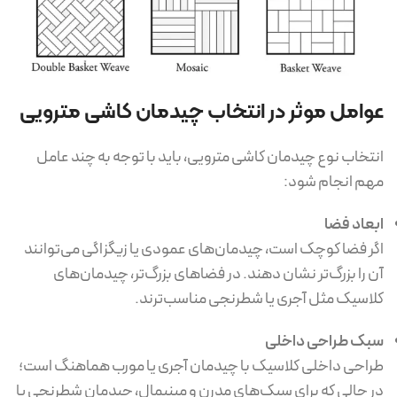
عوامل موثر در انتخاب چیدمان کاشی مترویی
انتخاب نوع چیدمان کاشی مترویی، باید با توجه به چند عامل
مهم انجام شود:
ابعاد فضا
اگر فضا کوچک است، چیدمان‌های عمودی یا زیگزاگی می‌توانند
آن را بزرگ‌تر نشان دهند. در فضاهای بزرگ‌تر، چیدمان‌های
کلاسیک مثل آجری یا شطرنجی مناسب‌ترند.
سبک طراحی داخلی
طراحی داخلی کلاسیک با چیدمان آجری یا مورب هماهنگ است؛
در حالی که برای سبک‌های مدرن و مینیمال، چیدمان شطرنجی یا