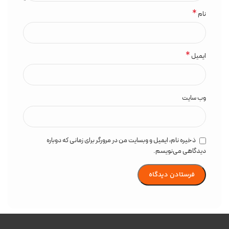
*
نام
*
ایمیل
وب‌ سایت
ذخیره نام، ایمیل و وبسایت من در مرورگر برای زمانی که دوباره
دیدگاهی می‌نویسم.