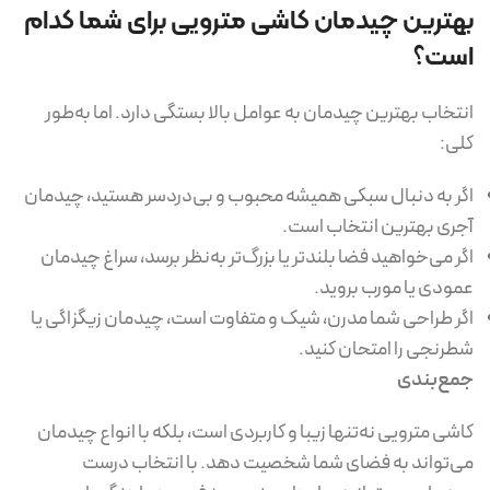
بهترین چیدمان کاشی مترویی برای شما کدام
است؟
انتخاب بهترین چیدمان به عوامل بالا بستگی دارد. اما به‌طور
کلی:
اگر به دنبال سبکی همیشه محبوب و بی‌دردسر هستید، چیدمان
آجری بهترین انتخاب است.
اگر می‌خواهید فضا بلندتر یا بزرگ‌تر به‌نظر برسد، سراغ چیدمان
عمودی یا مورب بروید.
اگر طراحی شما مدرن، شیک و متفاوت است، چیدمان زیگزاگی یا
شطرنجی را امتحان کنید.
جمع‌بندی
کاشی مترویی نه‌تنها زیبا و کاربردی است، بلکه با انواع چیدمان
می‌تواند به فضای شما شخصیت دهد. با انتخاب درست