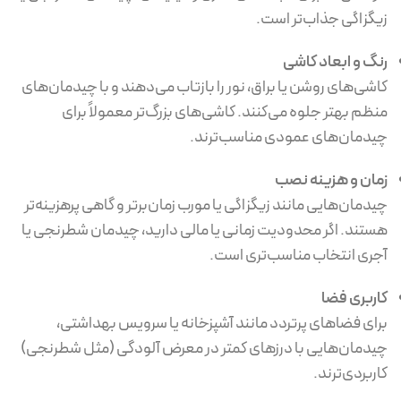
زیگزاگی جذاب‌تر است.
رنگ و ابعاد کاشی
کاشی‌های روشن یا براق، نور را بازتاب می‌دهند و با چیدمان‌های
منظم بهتر جلوه می‌کنند. کاشی‌های بزرگ‌تر معمولاً برای
چیدمان‌های عمودی مناسب‌ترند.
زمان و هزینه نصب
چیدمان‌هایی مانند زیگزاگی یا مورب زمان‌برتر و گاهی پرهزینه‌تر
هستند. اگر محدودیت زمانی یا مالی دارید، چیدمان شطرنجی یا
آجری انتخاب مناسب‌تری است.
کاربری فضا
برای فضاهای پرتردد مانند آشپزخانه یا سرویس بهداشتی،
چیدمان‌هایی با درزهای کمتر در معرض آلودگی (مثل شطرنجی)
کاربردی‌ترند.