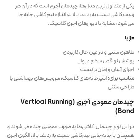
یکی از متداول‌ترین مدل‌ها، چیدمان آجری است که در آن هر
ردیف کاشی نسبت به ردیف بالا به اندازه نیم کاشی جابه‌جا
می‌شود؛ مشابه با دیوارهای آجری کلاسیک.
مزایا
ظاهری سنتی و در عین حال کاربردی
پوشش نواقص سطح دیوار
اجرای آسان و زمان‌بر نیست
مناسب برای:
آشپزخانه‌های کلاسیک، سرویس‌های بهداشتی با
طراحی سنتی
چیدمان عمودی آجری (Vertical Running
Bond)
در این نوع چیدمان، کاشی‌ها به‌صورت عمودی چیده می‌شوند و
همچنان با جابه‌جایی نیم‌کاشی نسبت به ردیف بالا، الگوی آجری