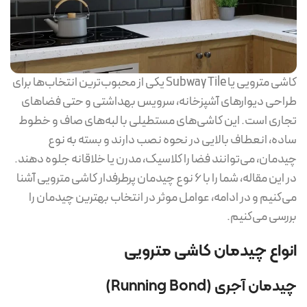
کاشی مترویی یا Subway Tile یکی از محبوب‌ترین انتخاب‌ها برای
طراحی دیوارهای آشپزخانه، سرویس بهداشتی و حتی فضاهای
تجاری است. این کاشی‌های مستطیلی با لبه‌های صاف و خطوط
ساده، انعطاف بالایی در نحوه نصب دارند و بسته به نوع
چیدمان، می‌توانند فضا را کلاسیک، مدرن یا خلاقانه جلوه دهند.
در این مقاله، شما را با 6 نوع چیدمان پرطرفدار کاشی مترویی آشنا
می‌کنیم و در ادامه، عوامل موثر در انتخاب بهترین چیدمان را
بررسی می‌کنیم.
انواع چیدمان کاشی مترویی
چیدمان آجری (Running Bond)