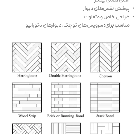
القای فضای بیشتر
پوشش نقص‌های دیوار
طراحی خاص و متفاوت
مناسب برای:
سرویس‌های کوچک، دیوارهای دکوراتیو