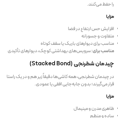
را حفظ می‌کنند.
مزایا
افزایش حس ارتفاع در فضا
متفاوت و جسورانه
مناسب برای دیوارهای باریک یا سقف کوتاه
مناسب برای:
سرویس‌های بهداشتی کوچک، دیوارهای تأکیدی
چیدمان شطرنجی (Stacked Bond)
در چیدمان شطرنجی، همه کاشی‌ها دقیقاً زیر هم و در یک راستا
قرار می‌گیرند؛ بدون جابه‌جایی افقی یا عمودی.
مزایا
ظاهری مدرن و مینیمال
ساده و منظم