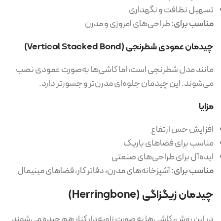
تسهیل نظافت و نگهداری
مناسب برای:
طراحی‌های امروزی و مدرن
چیدمان عمودی شطرنجی (Vertical Stacked Bond)
مانند مدل شطرنجی است، اما کاشی‌ها به‌صورت عمودی نصب
می‌شوند. این چیدمان جلوه‌ای مدرن‌تر و جسورتر دارد.
مزایا
افزایش حس ارتفاع
مناسب برای فضاهای باریک
ایده‌آل برای طراحی‌های صنعتی
مناسب برای:
آشپزخانه‌های مدرن، دفاتر کار، فضاهای مینیمال
چیدمان زیگزاگی (Herringbone)
در این روش، کاشی‌ها به صورت زاویه‌دار کنار هم چیده می‌شوند