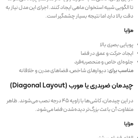
تا الگویی شبیه استخوان ماهی ایجاد کنند. اجرای این مدل نیاز به
دقت بالا دارد اما نتیجه بسیار چشمگیر است.
مزایا
پویایی بصری بالا
ایجاد حرکت و عمق در فضا
جلوه‌ای خاص و منحصربه‌فرد
مناسب برای:
دیوارهای شاخص، فضاهای مدرن و خلاقانه
چیدمان ضربدری یا مورب (Diagonal Layout)
در این چیدمان، کاشی‌ها با زاویه ۴۵ درجه نصب می‌شوند. ظاهر
متفاوت آن باعث بزرگ‌تر دیده‌شدن فضا می‌شود.
مزایا