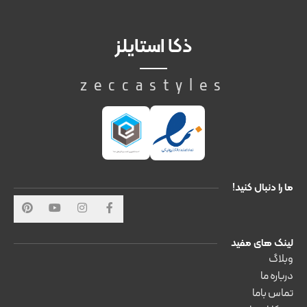
ذکا استایلز
zeccastyles
ما را دنبال کنید!
لینک های مفید
وبلاگ
درباره ما
تماس باما