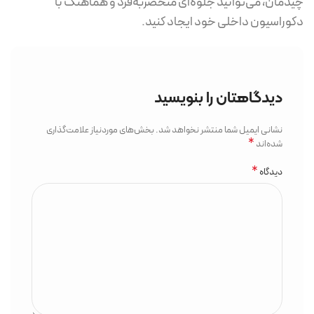
چیدمان، می‌توانید جلوه‌ای منحصربه‌فرد و هماهنگ با
دکوراسیون داخلی خود ایجاد کنید.
دیدگاهتان را بنویسید
نشانی ایمیل شما منتشر نخواهد شد.
بخش‌های موردنیاز علامت‌گذاری
*
شده‌اند
*
دیدگاه