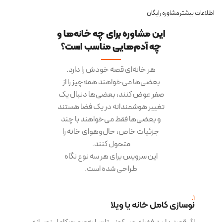
سلیقه شما همخوانی داشته باشد.
اطلاعات بیشتر
مشاوره رایگان
این مشاوره برای چه خانه‌ها و
چه آدم‌هایی مناسب است؟
هر خانه‌ای قصه خودش را دارد.
بعضی‌ها می‌خواهند همه‌چیز را از
صفر عوض کنند، بعضی‌ها دنبال یک
تغییر هوشمندانه در یک فضا هستند
و بعضی‌ها فقط می‌خواهند با چند
جزئیات خاص، حال‌وهوای خانه را
متحول کنند.
این سرویس برای هر سه نوع نگاه
طراحی شده است.
1.
نوسازی کامل خانه یا ویلا