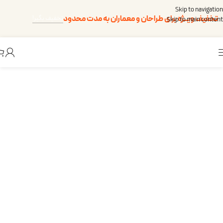
Skip to navigation
تخفیف ویــژه برای طراحان و معماران به مدت محدود
تخفیف بگیر!
Skip to main content