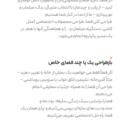
اگر قصد دارید فضای مسکونی‌تان را به‌صورت کامل نوسازی
کنید – از پلان و چیدمان تا انتخاب متریال، رنگ، مبلمان و
نورپردازی – ما از ابتدا در کنار شما هستیم.
طراحی کلی فضا، طراحی محصولات اختصاصی (مثل
کاشی، دستگیره، مبلمان و...) و هماهنگی آنها با هم، در
یک مسیر یکپارچه انجام می‌شود.
2.
بازطراحی یک یا چند فضای خاص
اگر فعلاً فقط می‌خواهید یک بخش از خانه را تغییر دهید –
مثلاً آشپزخانه، نشیمن، اتاق‌خواب یا سرویس بهداشتی –
طراحی آن فضا را به همراه جزئیات سفارشی انجام
می‌دهیم.
فضا را براساس سبک زندگی، سلیقه، بودجه و
محدودیت‌های سازه‌ای بررسی می‌کنیم و برای همان یک
فضا، راه‌حل اختصاصی تعریف می‌کنیم.