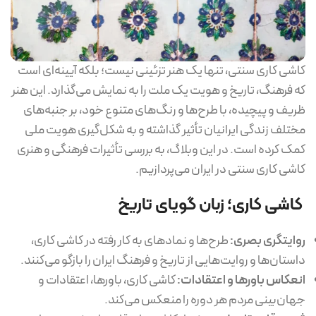
کاشی کاری سنتی، تنها یک هنر تزئینی نیست؛ بلکه آیینه‌ای است
که فرهنگ، تاریخ و هویت یک ملت را به نمایش می‌گذارد. این هنر
ظریف و پیچیده، با طرح‌ها و رنگ‌های متنوع خود، بر جنبه‌های
مختلف زندگی ایرانیان تأثیر گذاشته و به شکل‌گیری هویت ملی
کمک کرده است. در این وبلاگ، به بررسی تأثیرات فرهنگی و هنری
کاشی کاری سنتی در ایران می‌پردازیم.
کاشی کاری؛ زبان گویای تاریخ
روایتگری بصری:
طرح‌ها و نمادهای به کار رفته در کاشی کاری،
داستان‌ها و روایت‌هایی از تاریخ و فرهنگ ایران را بازگو می‌کنند.
انعکاس باورها و اعتقادات:
کاشی کاری، باورها، اعتقادات و
جهان‌بینی مردم هر دوره را منعکس می‌کند.