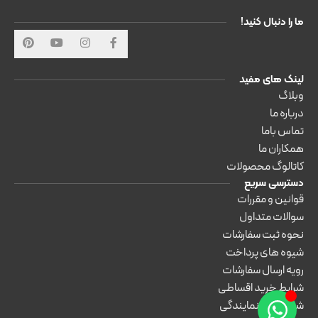
ما را دنبال کنید!
لینک های مفید
وبلاگ
درباره ما
تماس باما
همکاران ما
کاتالوگ محصولات
دسترسی سریع
قوانین و مقررات
سوالات متداول
نحوه ثبت سفارشات
شیوه های پرداخت
رویه ارسال سفارشات
شرایط خرید اقساطی
شرایط اخذ نمایندگی