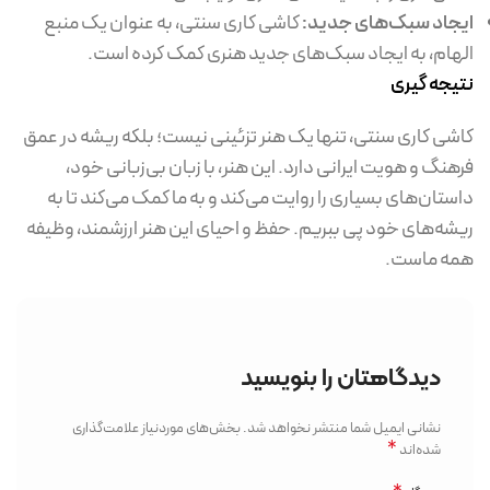
ایجاد سبک‌های جدید:
کاشی کاری سنتی، به عنوان یک منبع
الهام، به ایجاد سبک‌های جدید هنری کمک کرده است.
نتیجه گیری
کاشی کاری سنتی، تنها یک هنر تزئینی نیست؛ بلکه ریشه در عمق
فرهنگ و هویت ایرانی دارد. این هنر، با زبان بی‌زبانی خود،
داستان‌های بسیاری را روایت می‌کند و به ما کمک می‌کند تا به
ریشه‌های خود پی ببریم. حفظ و احیای این هنر ارزشمند، وظیفه
همه ماست.
دیدگاهتان را بنویسید
نشانی ایمیل شما منتشر نخواهد شد.
بخش‌های موردنیاز علامت‌گذاری
*
شده‌اند