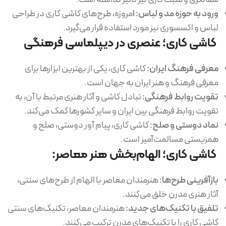
ورود به حوزه مد و لباس: ا
مروزه، طرح‌های کاشی کاری در طراحی
لباس و اکسسوری نیز مورد استفاده قرار می‌گیرد.
کاشی کاری؛ عنصری در دیپلماسی فرهنگی
معرفی فرهنگ ایران:
کاشی کاری، یکی از بهترین ابزارها برای
معرفی فرهنگ و هنر ایران به جهان است.
تقویت روابط فرهنگی:
تبادل کاشی و آثار هنری مرتبط با آن، به
تقویت روابط فرهنگی بین ایران و سایر کشورها کمک می‌کند.
نماد دوستی و صلح:
کاشی کاری، پیام آور دوستی، صلح و
همزیستی مسالمت‌آمیز است.
کاشی کاری؛ الهام‌بخش هنر معاصر:
بازآفرینی طرح‌ها:
هنرمندان معاصر با الهام از طرح‌های سنتی،
آثار هنری مدرن خلق می‌کنند.
تلفیق با تکنیک‌های جدید:
هنرمندان معاصر، تکنیک‌های سنتی
کاشی کاری را با تکنیک‌های مدرن ترکیب می‌کنند.