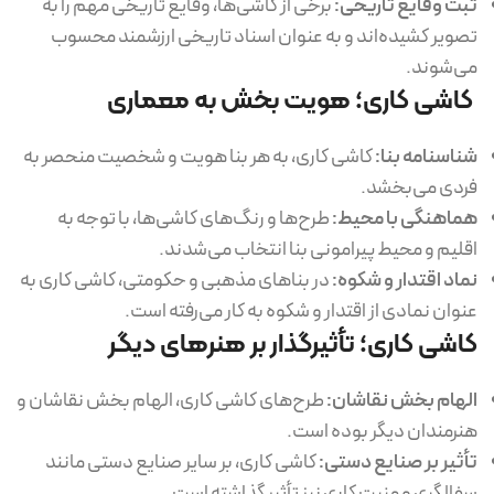
ثبت وقایع تاریخی:
برخی از کاشی‌ها، وقایع تاریخی مهم را به
تصویر کشیده‌اند و به عنوان اسناد تاریخی ارزشمند محسوب
می‌شوند.
کاشی کاری؛ هویت بخش به معماری
شناسنامه بنا:
کاشی کاری، به هر بنا هویت و شخصیت منحصر به
فردی می‌بخشد.
هماهنگی با محیط:
طرح‌ها و رنگ‌های کاشی‌ها، با توجه به
اقلیم و محیط پیرامونی بنا انتخاب می‌شدند.
نماد اقتدار و شکوه:
در بناهای مذهبی و حکومتی، کاشی کاری به
عنوان نمادی از اقتدار و شکوه به کار می‌رفته است.
کاشی کاری؛ تأثیرگذار بر هنرهای دیگر
الهام بخش نقاشان:
طرح‌های کاشی کاری، الهام بخش نقاشان و
هنرمندان دیگر بوده است.
تأثیر بر صنایع دستی:
کاشی کاری، بر سایر صنایع دستی مانند
سفالگری و منبت کاری نیز تأثیر گذاشته است.