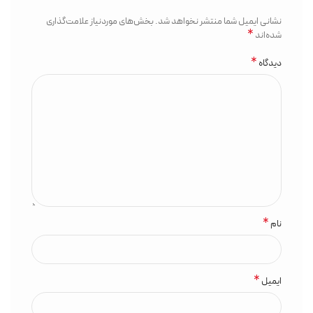
نشانی ایمیل شما منتشر نخواهد شد.
بخش‌های موردنیاز علامت‌گذاری
*
شده‌اند
*
دیدگاه
*
نام
*
ایمیل