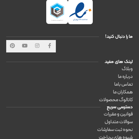
ما را دنبال کنید!
لینک های مفید
وبلاگ
درباره ما
تماس باما
همکاران ما
کاتالوگ محصولات
دسترسی سریع
قوانین و مقررات
سوالات متداول
نحوه ثبت سفارشات
شیوه های پرداخت