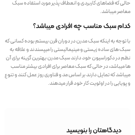
حالی که فضاهای کاربردی و انعطاف پذیر مورد استفاده سبک
معاصر میباشد.
کدام سبک مناسب چه افرادی میباشد؟
با توجه به اینکه سبک مدرن در دوران قرن بیستم بوده کسانی که
سبک های ساده زیستی و مینیمالیستی را میپسندند و علاقه به
نظم در دکوراسیون خود دارند سبک مدرن بهترین گزینه برای آن
ها میباشد، در حالی که سبک معاصر برای افرادی بیشتر مناسب
میباشد که تمایل دارند بر اساس مد و فناوری روز عمل کنند و تنوع
و پویایی را در اولویت کار خود قرار میدهند.
دیدگاهتان را بنویسید