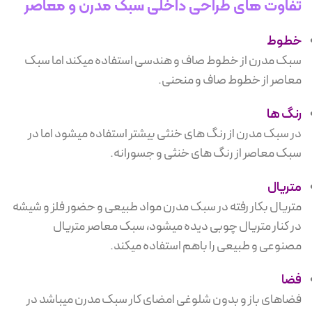
تفاوت های طراحی داخلی سبک مدرن و معاصر
خطوط
سبک مدرن از خطوط صاف و هندسی استفاده میکند اما سبک
معاصر از خطوط صاف و منحنی.
رنگ ها
در سبک مدرن از رنگ های خنثی بیشتر استفاده میشود اما در
سبک معاصر از رنگ های خنثی و جسورانه.
متریال
متریال بکار رفته در سبک مدرن مواد طبیعی و حضور فلز و شیشه
در کنار متریال چوبی دیده میشود، سبک معاصر متریال
مصنوعی و طبیعی را باهم استفاده میکند.
فضا
فضاهای باز و بدون شلوغی امضای کار سبک مدرن میباشد در