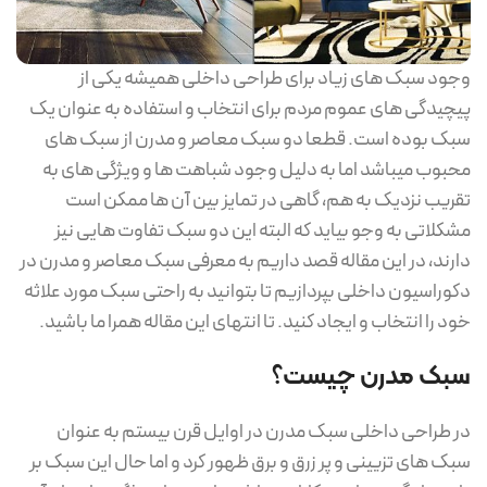
وجود سبک های زیاد برای طراحی داخلی همیشه یکی از
پیچیدگی های عموم مردم برای انتخاب و استفاده به عنوان یک
سبک بوده است. قطعا دو سبک معاصر و مدرن از سبک های
محبوب میباشد اما به دلیل وجود شباهت ها و ویژگی های به
تقریب نزدیک به هم، گاهی در تمایز بین آن ها ممکن است
مشکلاتی به وجو بیاید که البته این دو سبک تفاوت هایی نیز
دارند، در این مقاله قصد داریم به معرفی سبک معاصر و مدرن در
دکوراسیون داخلی بپردازیم تا بتوانید به راحتی سبک مورد علاثه
خود را انتخاب و ایجاد کنید. تا انتهای این مقاله همرا ما باشید.
سبک مدرن چیست؟
در طراحی داخلی سبک مدرن در اوایل قرن بیستم به عنوان
سبک های تزیینی و پر زرق و برق ظهور کرد و اما حال این سبک بر