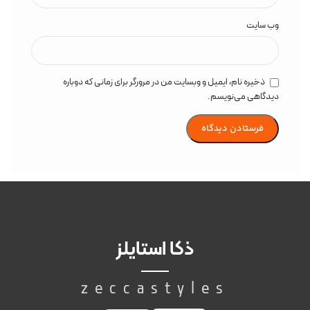
وب‌ سایت
ذخیره نام، ایمیل و وبسایت من در مرورگر برای زمانی که دوباره
دیدگاهی می‌نویسم.
ذکا استایلز
zeccastyles