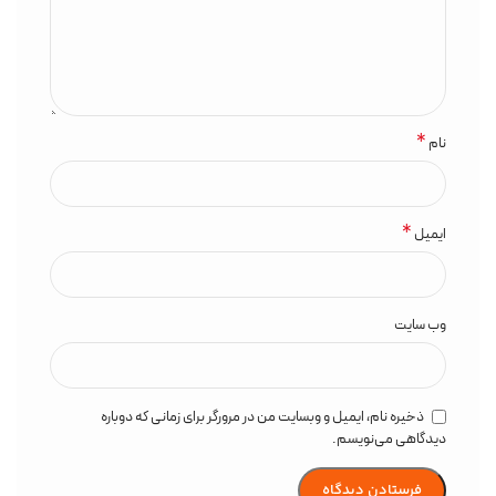
*
نام
*
ایمیل
وب‌ سایت
ذخیره نام، ایمیل و وبسایت من در مرورگر برای زمانی که دوباره
دیدگاهی می‌نویسم.