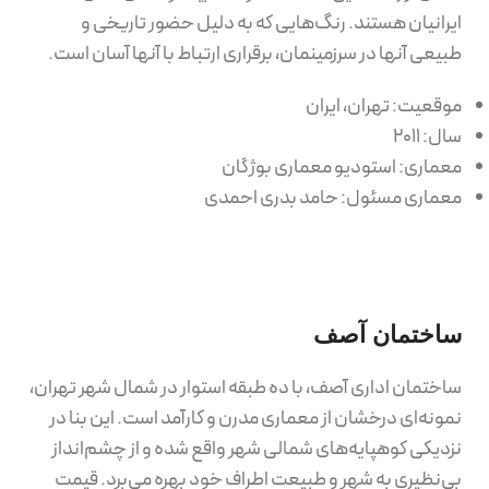
ایرانیان هستند. رنگ‌هایی که به دلیل حضور تاریخی و
طبیعی آنها در سرزمینمان، برقراری ارتباط با آنها آسان است.
موقعیت: تهران، ایران
سال: ۲۰۱۱
معماری: استودیو معماری بوژگان
معماری مسئول: حامد بدری احمدی
ساختمان آصف
ساختمان اداری آصف، با ده طبقه استوار در شمال شهر تهران،
نمونه‌ای درخشان از معماری مدرن و کارآمد است. این بنا در
نزدیکی کوهپایه‌های شمالی شهر واقع شده و از چشم‌انداز
بی‌نظیری به شهر و طبیعت اطراف خود بهره می‌برد. قیمت