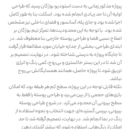
پروژه مذکور زمانی به دست استودیو بوژگان رسید که طراحی
اولیه آن تا حد زیادی انجام شده بود. اسکلت بنا به طور کامل
اجرا شده بود و جای پله، آسانسور و فضای داخلی نیز مشخص
شده بود. با توجه به این محدودیت‌ها، تمرکز تیم بوژگان بر
اصلاح نسبی فضا و طراحی پوسته خارجی بنا معطوف شد. در
ابتدای طراحی، بخشی از جداره خیابان مورد مطالعه قرار گرفت
تا جایگاه پروژه به درستی شناخته شود. در نهایت، تصمیم بر
آن شد تا در این بستر خاکستری و بی‌روح، کمی رنگ و انرژی
تزریق شود تا پروژه حاصل، همانند همسایگانش بی‌روح
نباشد.
نکته قابل توجه در این پروژه، سطح کم هر طبقه بود که امکان
بازی‌های حجمی را از بین می‌برد و طراحی پوسته را فقط به
سطح بیرونی آن محدود می‌کرد. در شروع طراحی پوسته
بیرونی، بررسی گسترده‌ای جهت انتخاب و نحوه استفاده از
رنگ در نما انجام شد. در نهایت، تصمیم گرفته شد تا حد
امکان از رنگ‌هایی استفاده شود که بیشتر آشنای ذهن