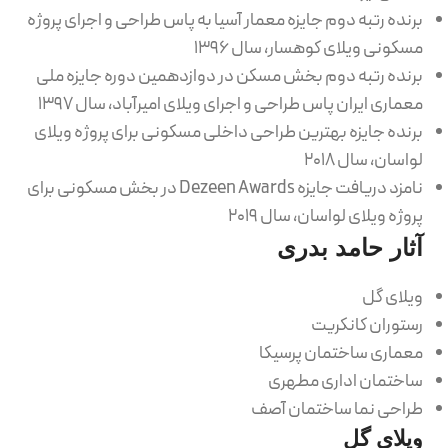
برنده رتبه دوم جایزه معمار آسیا به پاس طراحی و اجرای پروژه
مسکونی ویلای کوهسار، سال ۱۳۹۶
برنده رتبه دوم بخش مسکن در دوازدهمین دوره جایزه ملی
معماری ایران پاس طراحی و اجرای ویلای امیرآباد، سال ۱۳۹۷
برنده جایزه بهترین طراحی داخلی مسکونی برای پروژه ویلای
لواسان، سال ۲۰۱۸
نامزد دریافت جایزه Dezeen Awards در بخش مسکونی برای
پروژه ویلای لواسان، سال ۲۰۱۹
آثار حامد بدری
ویلای گل
رستوران کانکریت
معماری ساختمان پرسیکا
ساختمان اداری مطهری
طراحی نما ساختمان آصف
ویلای گل