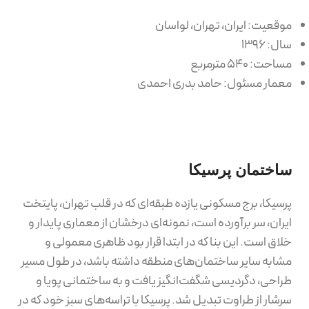
موقعیت: ایران، تهران، لواسان
سال: ۱۳۹۶
مساحت: ۵۴۰ مترمربع
معمار مسئول: حامد بدری احمدی
ساختمان پرسیکا
پرسیکا، برج مسکونی یازده طبقه‌ای که در قلب تهران، پایتخت
ایران، سر برآورده است، نمونه‌ای درخشان از معماری پایدار و
خلاق است. این بنا که در ابتدا قرار بود ظاهری معمولی و
مشابه سایر ساختمان‌های منطقه داشته باشد، در طول مسیر
طراحی، دگردیسی شگفت‌انگیز یافت و به ساختمانی پویا و
سرشار از طراوت تبدیل شد. پرسیکا با تراسه‌های سبز خود که در