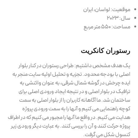
موقعیت: لواسان، ایران
سال: ۲۰۲۳
مساحت: ۵۵۰ متر مربع
رستوران کانکریت
یک هدف مشخص داشتیم: طراحی رستوران در کنار بلوار
اصلی با بودجه محدود. تجزیه و تحلیل اولیه سایت منجر به
ایده چرخش در گوشه شمال شرقی، به عنوان واکنشی به
ترافیک در بلوار اصلی و در نتیجه ایجاد ورودی اصلی برای
ساختمان شد. ما آگاهانه کاربران را از بلوار اصلی به سمت
کوچه راهنمایی می کنیم و آنها را به سمت ورودی پروژه
هدایت می کنیم. در واقع ما آنها را مجبور می کنیم که در اطراف
پروژه حرکت کنند و آن را بررسی کنند. به عبارت دیگر ورودی زیر
کنسول شکل می گرفت.