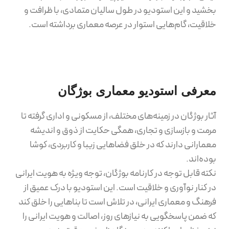
بخشید و این استودیو در طول سالیان متمادی، با ظرافت و
خلاقیت، گام‌هایی استوار در عرصه معماری برداشته است.
معرفی استودیو معماری بوژگان
آثار بوژگان در زمینه‌های مختلف، از مسکونی و اداری گرفته تا
مرمت و بازسازی و تجاری، همگی حکایت از ذوق و اندیشه
معمارانی دارند که در خلق فضاهایی زیبا و کاربردی، کوشا
بوده‌اند.
نکته قابل توجه در کارنامه بوژگان، توجه ویژه به هویت ایرانی
در کنار نوآوری و خلاقیت است. این استودیو با درک عمیق از
فرهنگ و معماری ایرانی، در تلاش است تا بناهایی را خلق کند
که ضمن پاسخگویی به نیازهای روز، اصالت و هویت ایرانی را