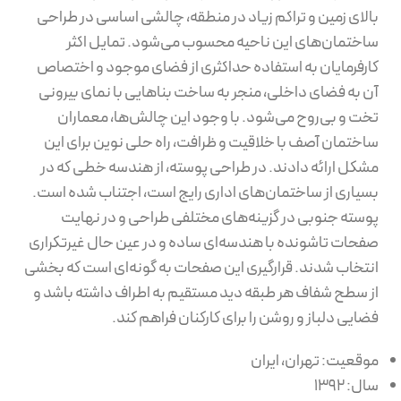
بالای زمین و تراکم زیاد در منطقه، چالشی اساسی در طراحی
ساختمان‌های این ناحیه محسوب می‌شود. تمایل اکثر
کارفرمایان به استفاده حداکثری از فضای موجود و اختصاص
آن به فضای داخلی، منجر به ساخت بناهایی با نمای بیرونی
تخت و بی‌روح می‌شود. با وجود این چالش‌ها، معماران
ساختمان آصف با خلاقیت و ظرافت، راه حلی نوین برای این
مشکل ارائه دادند. در طراحی پوسته، از هندسه خطی که در
بسیاری از ساختمان‌های اداری رایج است، اجتناب شده است.
پوسته جنوبی در گزینه‌های مختلفی طراحی و در نهایت
صفحات تاشونده با هندسه‌ای ساده و در عین حال غیرتکراری
انتخاب شدند. قرارگیری این صفحات به گونه‌ای است که بخشی
از سطح شفاف هر طبقه دید مستقیم به اطراف داشته باشد و
فضایی دلباز و روشن را برای کارکنان فراهم کند.
موقعیت: تهران، ایران
سال: ۱۳۹۲