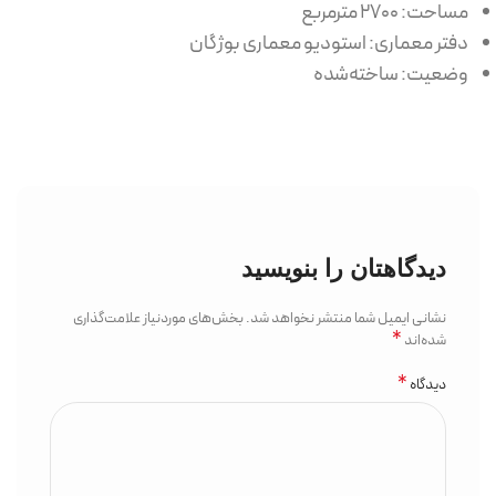
مساحت: ۲۷۰۰ مترمربع
دفتر معماری: استودیو معماری بوژگان
وضعیت: ساخته‌شده
دیدگاهتان را بنویسید
نشانی ایمیل شما منتشر نخواهد شد.
بخش‌های موردنیاز علامت‌گذاری
*
شده‌اند
*
دیدگاه