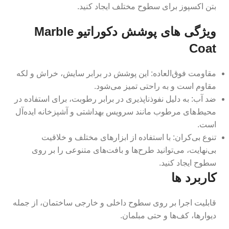
بتن اکسپوز برای سطوح مختلف ایجاد کنید.
ویژگی های پوشش دکوراتیو Marble
Coat
مقاومت فوق‌العاده: این پوشش در برابر سایش، خراش و لکه
مقاوم است و به راحتی تمیز می‌شود.
ضد آب: به دلیل نفوذناپذیری در برابر رطوبت، برای استفاده در
محیط‌های مرطوب مانند سرویس بهداشتی و آشپزخانه ایده‌آل
است.
تنوع بی‌کران: با استفاده از ابزارهای مختلف و خلاقیت
بی‌نهایت، می‌توانید طرح‌ها و بافت‌های متنوعی را بر روی
سطوح ایجاد کنید.
کاربرد ها
قابلیت اجرا بر روی سطوح داخلی و خارجی ساختمان، از جمله
دیوارها، کف‌ها و حتی مبلمان.