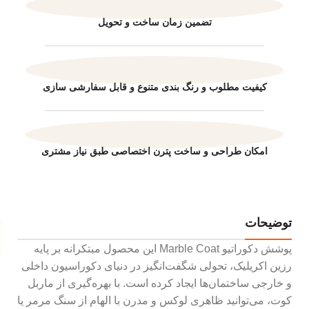
تضمین زمان ساخت و تحویل
کیفیت مطلوب و رنگ بندی متنوع و قابل سفارشی سازی
امکان طراحی و ساخت پترن اختصاصی طبق نیاز مشتری
توضیحات
پوشش دکوراتیو Marble Coat این محصول مبتکرانه بر پایه
رزین اکریلیک، تحولی شگفت‌انگیز در دنیای دکوراسیون داخلی
و خارجی ساختمان‌ها ایجاد کرده است. با بهره‌گیری از ماربل
کوت، می‌توانید ظاهری لوکس و مدرن با الهام از سنگ مرمر یا