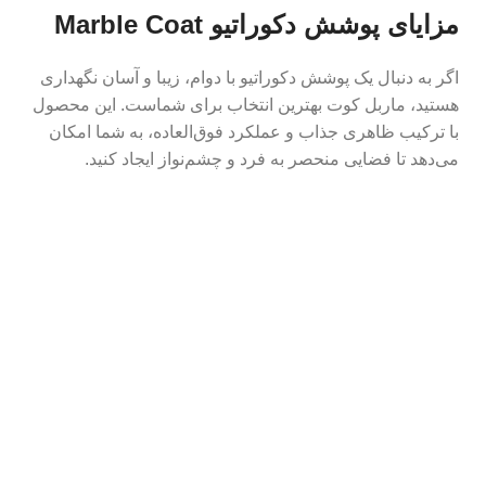
مزایای پوشش دکوراتیو Marble Coat
اگر به دنبال یک پوشش دکوراتیو با دوام، زیبا و آسان نگهداری
هستید، ماربل کوت بهترین انتخاب برای شماست. این محصول
با ترکیب ظاهری جذاب و عملکرد فوق‌العاده، به شما امکان
می‌دهد تا فضایی منحصر به فرد و چشم‌نواز ایجاد کنید.