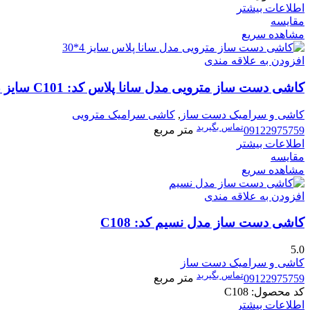
اطلاعات بیشتر
مقایسه
مشاهده سریع
افزودن به علاقه مندی
کاشی دست ساز مترویی مدل سانا پلاس کد: C101 سایز 4*30
کاشی و سرامیک دست ساز
,
کاشی سرامیک مترویی
تماس بگیرید
09122975759
متر مربع
اطلاعات بیشتر
مقایسه
مشاهده سریع
افزودن به علاقه مندی
کاشی دست ساز مدل نسیم کد: C108
5.0
کاشی و سرامیک دست ساز
تماس بگیرید
09122975759
متر مربع
کد محصول:
C108
اطلاعات بیشتر