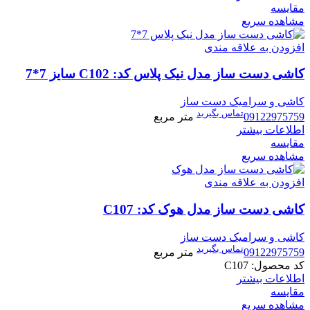
مقایسه
مشاهده سریع
افزودن به علاقه مندی
کاشی دست ساز مدل نیک پلاس کد: C102 سایز 7*7
کاشی و سرامیک دست ساز
تماس بگیرید
09122975759
متر مربع
اطلاعات بیشتر
مقایسه
مشاهده سریع
افزودن به علاقه مندی
کاشی دست ساز مدل هوک کد: C107
کاشی و سرامیک دست ساز
تماس بگیرید
09122975759
متر مربع
کد محصول:
C107
اطلاعات بیشتر
مقایسه
مشاهده سریع