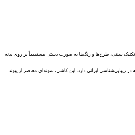
تکنیک سنتی، طرح‌ها و رنگ‌ها به صورت دستی مستقیماً بر روی بدنه
 زیبایی‌شناسی ایرانی دارد. این کاشی، نمونه‌ای معاصر از پیوند