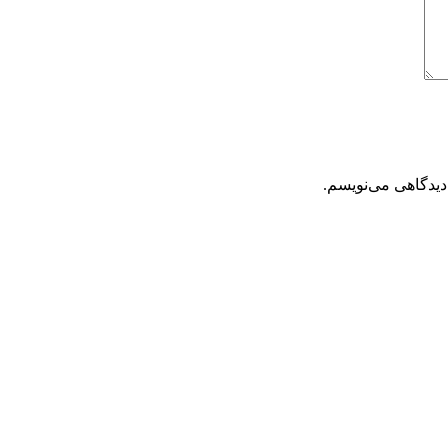
دیدگاهی می‌نویسم.