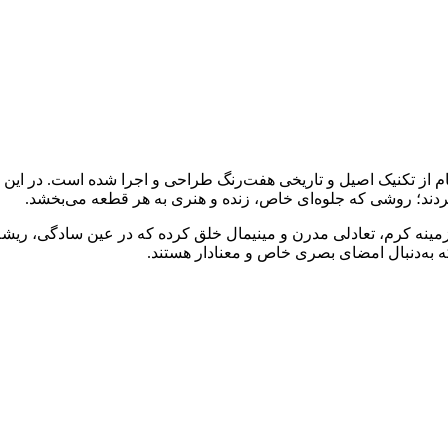
لهام از تکنیک اصیل و تاریخی هفت‌رنگ طراحی و اجرا شده است. در این 
ند؛ روشی که جلوه‌ای خاص، زنده و هنری به هر قطعه می‌بخشد.
ینه کرم، تعادلی مدرن و مینیمال خلق کرده که در عین سادگی، ریشه در
 به‌دنبال امضای بصری خاص و معنادار هستند.