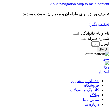
Skip to navigation
Skip to main content
تخفیف ویــژه برای طراحان و معماران به مدت محدود
تخفیف بگیر!
نام و نام‌خانوادگی
شماره همراه
ایمیل
ارسال
منو
خدمات و مشاوره
فروشگاه
کاتالوگ محصولات
وبلاگ
تماس باما
درباره ما