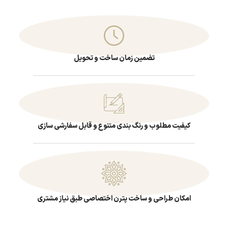
تضمین زمان ساخت و تحویل
کیفیت مطلوب و رنگ بندی متنوع و قابل سفارشی سازی
امکان طراحی و ساخت پترن اختصاصی طبق نیاز مشتری