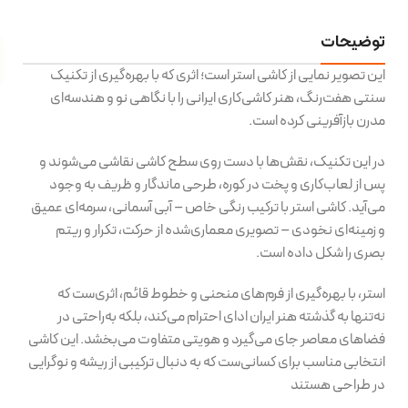
توضیحات
این تصویر نمایی از کاشی استر است؛ اثری که با بهره‌گیری از تکنیک
سنتی هفت‌رنگ، هنر کاشی‌کاری ایرانی را با نگاهی نو و هندسه‌ای
مدرن بازآفرینی کرده است.
در این تکنیک، نقش‌ها با دست روی سطح کاشی نقاشی می‌شوند و
پس از لعاب‌کاری و پخت در کوره، طرحی ماندگار و ظریف به وجود
می‌آید. کاشی استر با ترکیب رنگی خاص – آبی آسمانی، سرمه‌ای عمیق
و زمینه‌ای نخودی – تصویری معماری‌شده از حرکت، تکرار و ریتم
بصری را شکل داده است.
استر، با بهره‌گیری از فرم‌های منحنی و خطوط قائم، اثری‌ست که
نه‌تنها به گذشته هنر ایران ادای احترام می‌کند، بلکه به‌راحتی در
فضاهای معاصر جای می‌گیرد و هویتی متفاوت می‌بخشد. این کاشی
انتخابی مناسب برای کسانی‌ست که به دنبال ترکیبی از ریشه‌ و نوگرایی
در طراحی هستند