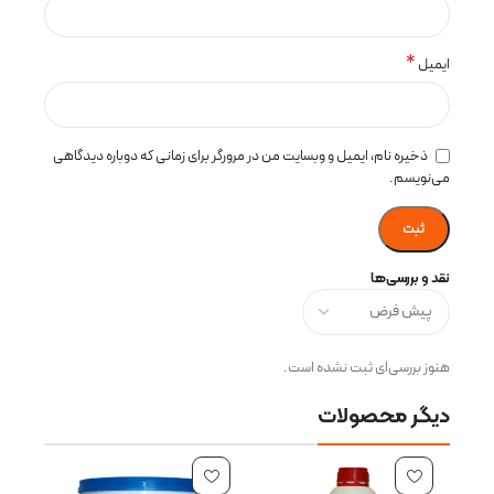
*
ایمیل
ذخیره نام، ایمیل و وبسایت من در مرورگر برای زمانی که دوباره دیدگاهی
می‌نویسم.
نقد و بررسی‌ها
هنوز بررسی‌ای ثبت نشده است.
دیگر محصولات