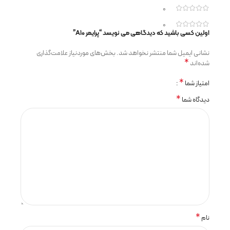
0
0
اولین کسی باشید که دیدگاهی می نویسد “پرایمر A10”
نشانی ایمیل شما منتشر نخواهد شد.
بخش‌های موردنیاز علامت‌گذاری
*
شده‌اند
*
امتیاز شما
*
دیدگاه شما
*
نام