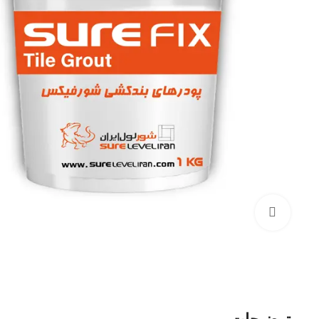
بزرگنمایی تصویر