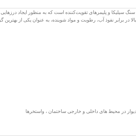
شمندانه از سیمان، سنگ سیلیکا و پلیمرهای تقویت‌کننده است که به منظور ایجا
لا در برابر نفوذ آب، رطوبت و مواد شوینده، به عنوان یکی از بهترین
وار در محيط های داخلی و خارجی ساختمان ، واستخرها