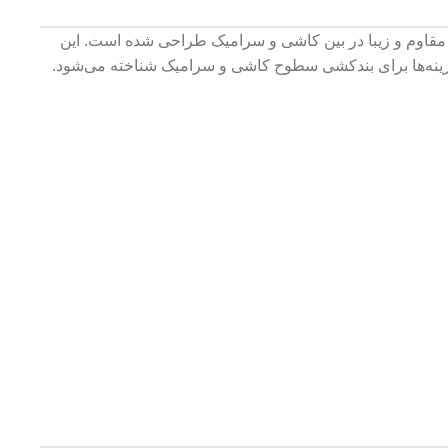
د درزهایی مقاوم و زیبا در بین کاشی و سرامیک طراحی شده است. این
 گزینه‌ها برای بندکشی سطوح کاشی و سرامیک شناخته می‌شود.