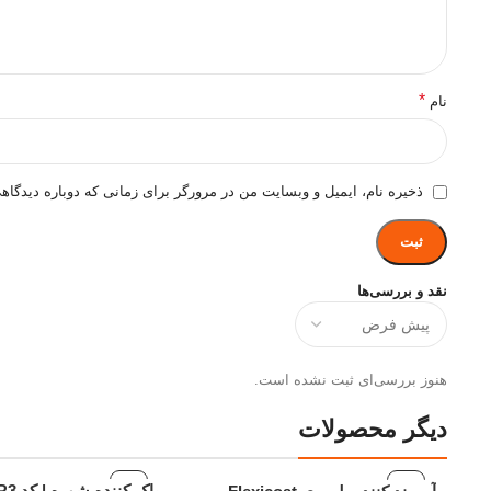
*
نام
ذخیره نام، ایمیل و وبسایت من در مرورگر برای زمانی که دوباره دیدگاه
نقد و بررسی‌ها
هنوز بررسی‌ای ثبت نشده است.
دیگر محصولات
پاک کننده شوره | کد ER3