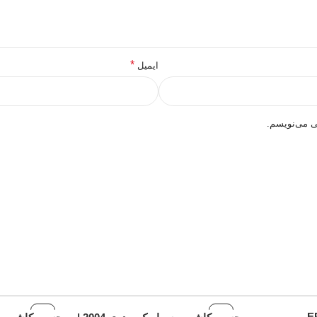
*
ایمیل
ی می‌نویسم.