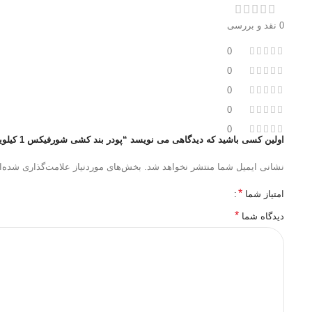
0 نقد و بررسی
0
0
0
0
0
اولین کسی باشید که دیدگاهی می نویسد “پودر بند کشی شورفیکس 1 کیلویی”
نشانی ایمیل شما منتشر نخواهد شد.
بخش‌های موردنیاز علامت‌گذاری شده‌ا
*
امتیاز شما
*
دیدگاه شما