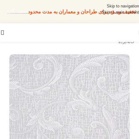
Skip to navigation
تخفیف ویــژه برای طراحان و معماران به مدت محدود
تخفیف بگیر!
Skip to main content
خانه
/
پرده