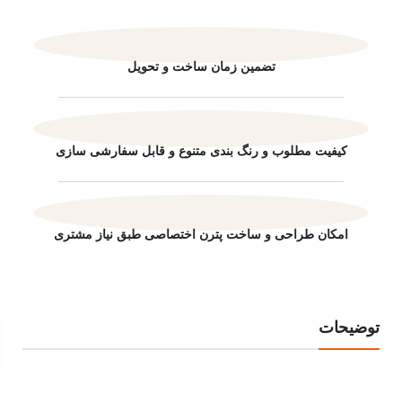
تضمین زمان ساخت و تحویل
کیفیت مطلوب و رنگ بندی متنوع و قابل سفارشی سازی
امکان طراحی و ساخت پترن اختصاصی طبق نیاز مشتری
توضیحات