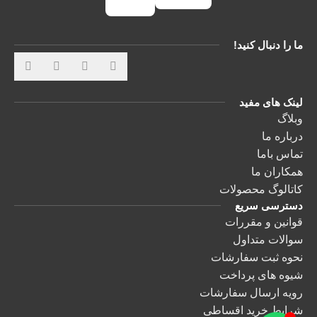
ما را دنبال کنید!
لینک های مفید
وبلاگ
درباره ما
تماس باما
همکاران ما
کاتالوگ محصولات
دسترسی سریع
قوانین و مقررات
سوالات متداول
نحوه ثبت سفارشات
شیوه های پرداخت
رویه ارسال سفارشات
شرایط خرید اقساطی