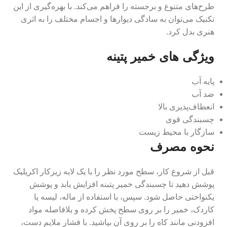
طرح‌های متنوع و برجسته را فراهم می‌کند. با بهره‌گیری از این
تکنیک می‌توان به سادگی دیوارها و اجسام مختلف را به اثری
هنری بدل کرد.
ویژگی های خمیر پتینه
پایه آب
ضد آب
انعطاف‌پذیری بالا
چسبندگی قوی
سازگار با محیط زیست
نحوه مصرف
قبل از شروع کار، سطح مورد نظر را با یک لایه زیرکار اکریلیک
پوشش دهید تا چسبندگی خمیر پتبنه افزایش یابد و پوشش
یکنواختی حاصل شود. سپس، با استفاده از ماله، لیسه یا
کاردک، خمیر را بر روی سطح پخش کرده و بلافاصله مواد
افزودنی مانند کاه را بر روی آن بپاشید. با فشار ملایم دست،