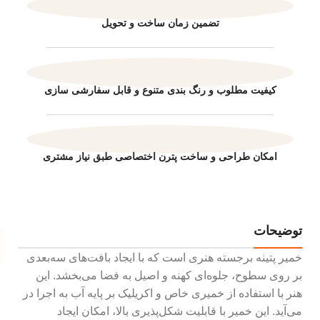
تضمین زمان ساخت و تحویل
کیفیت مطلوب و رنگ بندی متنوع و قابل سفارشی سازی
امکان طراحی و ساخت پترن اختصاصی طبق نیاز مشتری
توضیحات
خمیر پتینه برجسته هنری است که با ایجاد بافت‌های سه‌بعدی
بر روی سطوح، جلوه‌ای کهنه و اصیل به فضا می‌بخشد. این
هنر با استفاده از خمیری خاص و اکریلیک بر پایه آب به اجرا در
می‌آید. این خمیر با قابلیت شکل‌پذیری بالا، امکان ایجاد