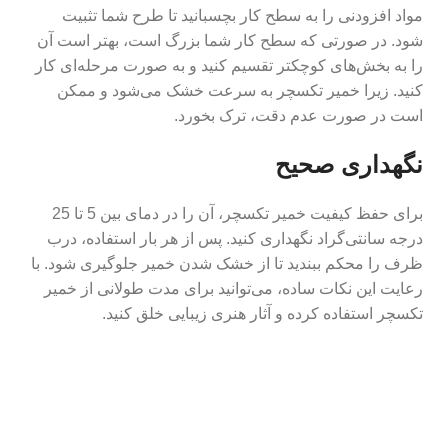
مواد افزودنی را به سطح کار بچسبانید تا طرح شما تثبیت
شود. در صورتی که سطح کار شما بزرگ است، بهتر است آن
را به بخش‌های کوچکتر تقسیم کنید و به صورت مرحله‌ای کار
کنید. زیرا خمیر تکسچر به سرعت خشک می‌شود و ممکن
است در صورت عدم دقت، ترک بخورد.
نگهداری صحیح
برای حفظ کیفیت خمیر تکسچر، آن را در دمای بین 5 تا 25
درجه سانتی‌گراد نگهداری کنید. پس از هر بار استفاده، درب
ظرف را محکم ببندید تا از خشک شدن خمیر جلوگیری شود. با
رعایت این نکات ساده، می‌توانید برای مدت طولانی از خمیر
تکسچر استفاده کرده و آثار هنری زیبایی خلق کنید.