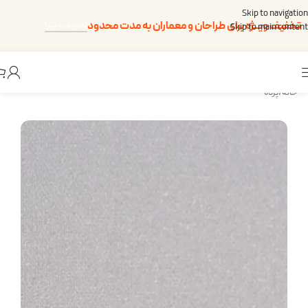
Skip to navigation
تخفیف ویــژه برای طراحان و معماران به مدت محدود
تخفیف بگیر!
Skip to main content
خانه
/
پرده