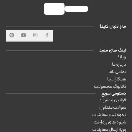
ما را دنبال کنید!
لینک های مفید
وبلاگ
درباره ما
تماس باما
همکاران ما
کاتالوگ محصولات
دسترسی سریع
قوانین و مقررات
سوالات متداول
نحوه ثبت سفارشات
شیوه های پرداخت
رویه ارسال سفارشات