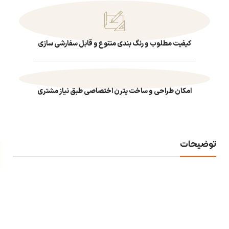
کیفیت مطلوب و رنگ بندی متنوع و قابل سفارشی سازی
امکان طراحی و ساخت پترن اختصاصی طبق نیاز مشتری
توضیحات