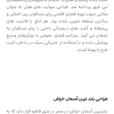
این شهر پرداخته شد. طراحی سوئیت های هتل به عنوان
مکانی جهت تهیه فضای اقامتی برای مسافران بین المللی و
ساکنین منطقه تعیین شده بود. هر اتاق با قابلیت های
پیشرفته و گجت های دیجیتالی راحتی را برای مسافران به
ارمغان می آورد. سرتاسر فضای عمومی با نورگیرهای وسیع
پوشش داده و با استفاده از متریالی سبک در داخل، کلیت
طرح را بهینه کردند.
طراحی بلند ترین آسمان خراش
بلنرترین آسمان خراش در مصر در شهر قاهره قرار دارد که به