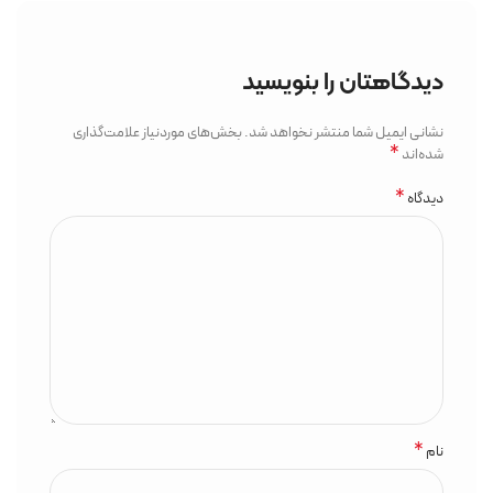
دیدگاهتان را بنویسید
نشانی ایمیل شما منتشر نخواهد شد.
بخش‌های موردنیاز علامت‌گذاری
*
شده‌اند
*
دیدگاه
*
نام