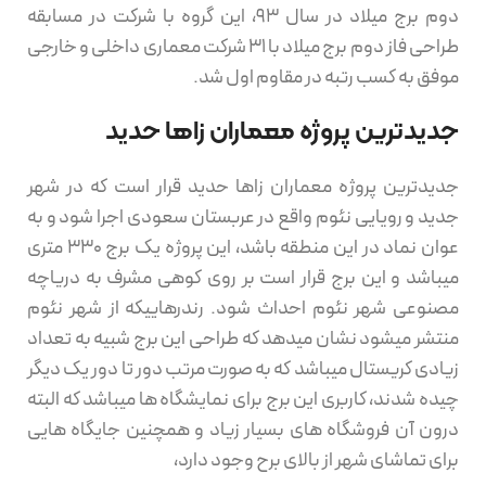
دوم برج میلاد در سال 93، این گروه با شرکت در مسابقه
طراحی فاز دوم برج میلاد با ۳۱ شرکت معماری داخلی و خارجی
موفق به کسب رتبه در مقاوم اول شد.
جدیدترین پروژه معماران زاها حدید
جدیدترین پروژه معماران زاها حدید قرار است که در شهر
جدید و رویایی نئوم واقع در عربستان سعودی اجرا شود و به
عوان نماد در این منطقه باشد، این پروژه یک برج 330 متری
میباشد و این برج قرار است بر روی کوهی مشرف به دریاچه
مصنوعی شهر نئوم احداث شود. رندرهاییکه از شهر نئوم
منتشر میشود نشان میدهد که طراحی این برج شبیه به تعداد
زیادی کریستال میباشد که به صورت مرتب دور تا دور یک دیگر
چیده شدند، کاربری این برج برای نمایشگاه ها میباشد که البته
درون آن فروشگاه های بسیار زیاد و همچنین جایگاه هایی
برای تماشای شهر از بالای برح وجود دارد،