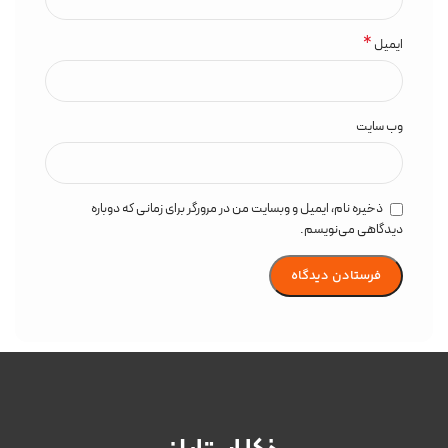
*
ایمیل
وب‌ سایت
ذخیره نام، ایمیل و وبسایت من در مرورگر برای زمانی که دوباره
دیدگاهی می‌نویسم.