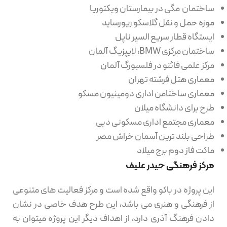
ساختمان مگی در بیمارستان ویکتوریا
موزه حمل و نقل گلاسکو ریورساید
ایستگاه قطار سریع السیر ناپل
ساختمان مرکزی BMW، لایپزیگ آلمان
مرکز علمی فائنو در فلسبورگ آلمان
معماری هتل فرشته تهران
معماری ساختامن اداری دومینیون مسکو
طرح برای دانشگاه میلان
معماری مجتمع اداری مسکونی دبی
طراحی بلند ترین آسمان خراش مصر
ماکت فاز دوم برج میلاد
مرکز فرهنگی حیدر علیف
این پروژه در باکو واقع شده است و مرکز فعالیت های متنوعی
از فرهنگی و هنری می باشد، این طرح هدف خاصی در نشان
دادن فرهنگ آذری دارد، از اهداف دیگر این پروژه میتوان به