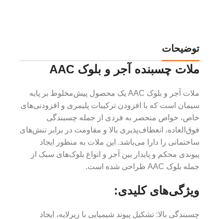
توضیحات
ملات چسبنده آجر و بلوک AAC
ملات آجر و بلوک AAC یک محصول پیش‌مخلوط بر پایه
سیمان است که با افزودن ترکیبات پلیمری و افزودنی‌های
خاص، خواص منحصر به فردی از جمله چسبندگی
فوق‌العاده، انعطاف‌پذیری بالا و مقاومت در برابر تنش‌های
ساختمانی را دارا می‌باشد. این ملات به منظور ایجاد
پیوندی محکم و پایدار بین آجر و انواع بلوک‌های سبک از
جمله بلوک AAC طراحی شده است.
ویژگی‌های کلیدی:
چسبندگی بالا: تشکیل پیوند شیمیایی با زیرلایه، ایجاد