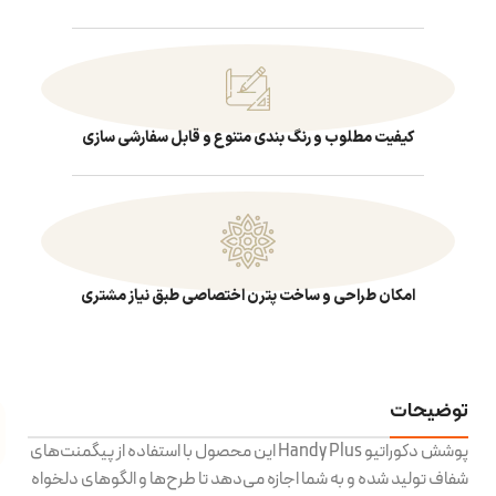
کیفیت مطلوب و رنگ بندی متنوع و قابل سفارشی سازی
امکان طراحی و ساخت پترن اختصاصی طبق نیاز مشتری
توضیحات
پوشش دکوراتیو Handy Plus این محصول با استفاده از پیگمنت‌های
شفاف تولید شده و به شما اجازه می‌دهد تا طرح‌ها و الگوهای دلخواه