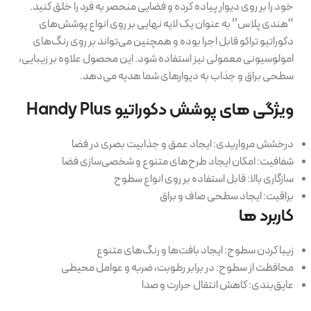
خود را بر روی دیوار پیاده کرده و فضایی منحصر به فرد را خلق کنید.
“هندی پلاس” به عنوان یک لایه نهایی بر روی انواع پوشش‌های
دکوراتیو تراکو قابل اجرا بوده و همچنین می‌تواند بر روی رنگ‌های
امولوسیونی معمولی نیز استفاده شود. این محصول علاوه بر زیبایی،
سطحی براق و جذاب به دیوارهای شما هدیه می‌دهد.
ویژگی های پوشش دکوراتیو Handy Plus
درخشش مرواریدی: ایجاد عمق و جذابیت بصری در فضا
شفافیت: امکان ایجاد طرح‌های متنوع و شخصی‌سازی فضا
سازگاری بالا: قابل استفاده بر روی انواع سطوح
براقیت: ایجاد سطحی صاف و براق
کاربرد ها
زیبا کردن سطوح: ایجاد بافت‌ها و رنگ‌های متنوع
محافظت از سطوح: در برابر رطوبت، ضربه و عوامل محیطی
عایق‌بندی: کاهش انتقال حرارت و صدا